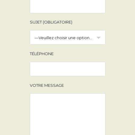
SUJET (OBLIGATOIRE)
—Veuillez choisir une option—
TÉLÉPHONE
VOTRE MESSAGE