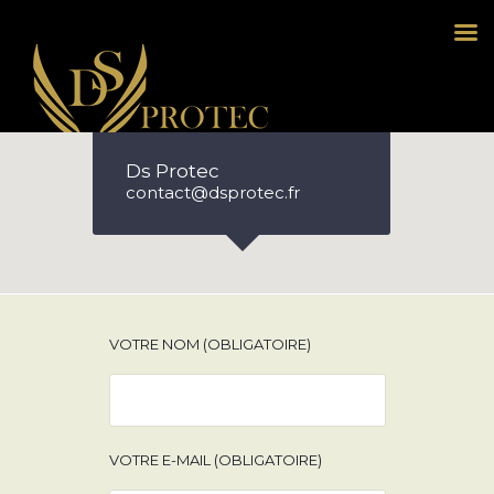
Dsprotec
Ds Protec
contact@dsprotec.fr
VOTRE NOM (OBLIGATOIRE)
VOTRE E-MAIL (OBLIGATOIRE)