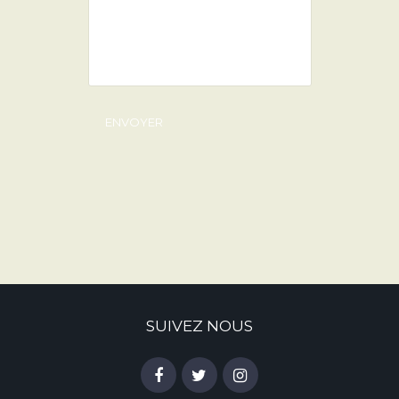
SUIVEZ NOUS