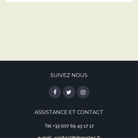
SUIVEZ NOUS
ASSISTANCE ET CONTACT
Tél +33 (0)7 69 43 17 17
e-mail :
contact@dsprotec.fr