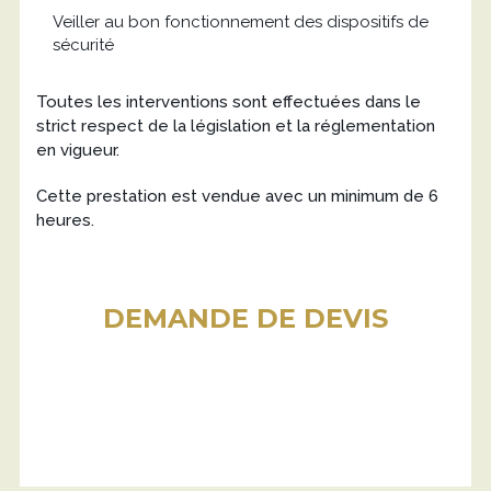
Veiller au bon fonctionnement des dispositifs de
sécurité
Toutes les interventions sont effectuées dans le
strict respect de la législation et la réglementation
en vigueur.
Cette prestation est vendue avec un minimum de 6
heures.
DEMANDE DE DEVIS