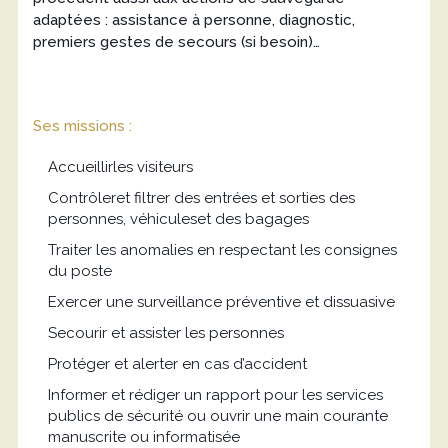
adaptées : assistance à personne, diagnostic,
premiers gestes de secours (si besoin)…
Ses missions :
Accueillirles visiteurs
Contrôleret filtrer des entrées et sorties des
personnes, véhiculeset des bagages
Traiter les anomalies en respectant les consignes
du poste
Exercer une surveillance préventive et dissuasive
Secourir et assister les personnes
Protéger et alerter en cas d’accident
Informer et rédiger un rapport pour les services
publics de sécurité ou ouvrir une main courante
manuscrite ou informatisée